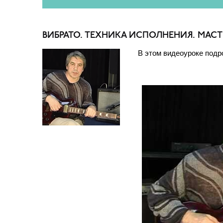
ВИБРАТО. ТЕХНИКА ИСПОЛНЕНИЯ. МАСТ
В этом видеоуроке подр