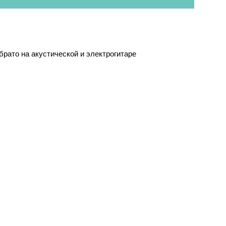
брато на акустической и электрогитаре