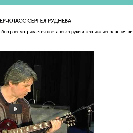
ЕР-КЛАСС СЕРГЕЯ РУДНЕВА
обно рассматривается постановка руки и техника исполнения ви