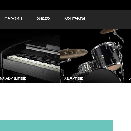
МАГАЗИН
ВИДЕО
КОНТАКТЫ
КЛАВИШНЫЕ
УДАРНЫЕ