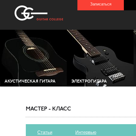
Записаться
АКУСТИЧЕСКАЯ ГИТАРА
ЭЛЕКТРОГИТАРА
МАСТЕР - КЛАСС
Статьи
Интервью