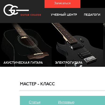
Записаться
УЧЕБНЫЙ ЦЕНТР
ПЕДАГОГИ
АКУСТИЧЕСКАЯ ГИТАРА
ЭЛЕКТРОГИТАРА
МАСТЕР - КЛАСС
Статьи
Интервью