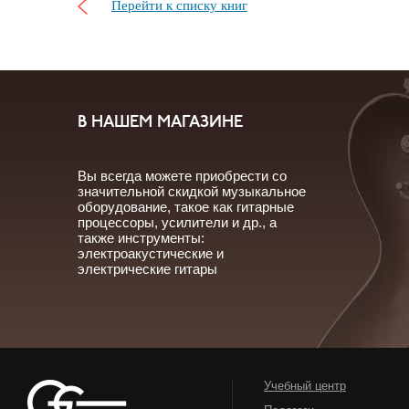
Перейти к списку книг
В НАШЕМ МАГАЗИНЕ
Вы всегда можете приобрести со
значительной скидкой музыкальное
оборудование, такое как гитарные
процессоры, усилители и др., а
также инструменты:
электроакустические и
электрические гитары
Учебный центр