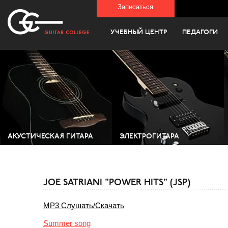
Записаться
УЧЕБНЫЙ ЦЕНТР
ПЕДАГОГИ
АКУСТИЧЕСКАЯ ГИТАРА
ЭЛЕКТРОГИТАРА
JOE SATRIANI "POWER HITS" (JSP)
MP3 Слушать/Скачать
Summer song