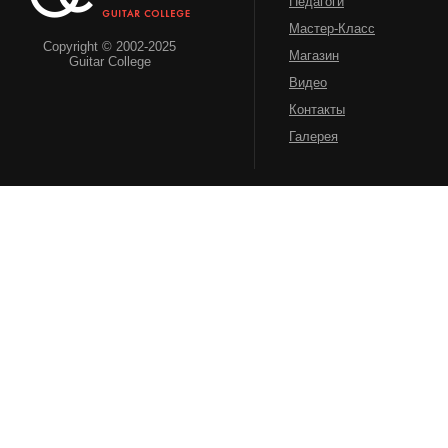
Педагоги
Мастер-Класс
Copyright © 2002-2025
Магазин
Guitar College
Видео
Контакты
Галерея