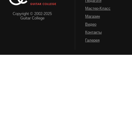
Педагоги
Мастер-Класс
Copyright © 2002-2025
Магазин
Guitar College
Видео
Контакты
Галерея