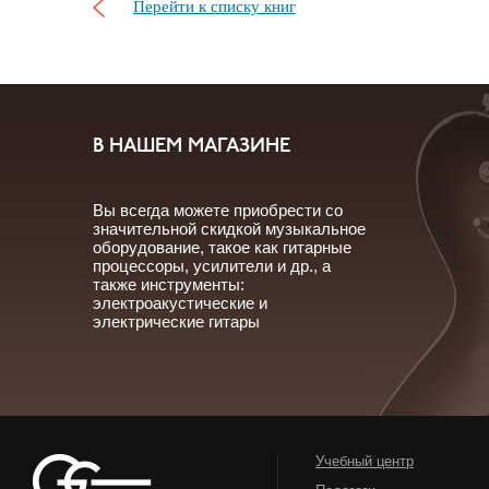
Перейти к списку книг
В НАШЕМ МАГАЗИНЕ
Вы всегда можете приобрести со
значительной скидкой музыкальное
оборудование, такое как гитарные
процессоры, усилители и др., а
также инструменты:
электроакустические и
электрические гитары
Учебный центр