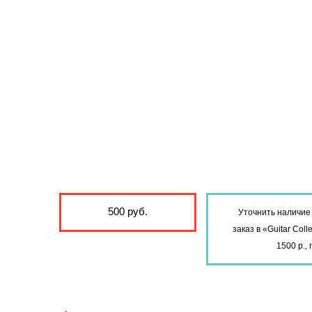
500 руб.
Уточнить наличие 
заказ в «Guitar Col
1500 р.,