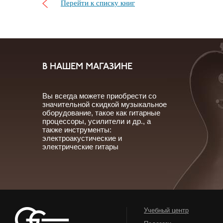
Перейти к списку книг
В НАШЕМ МАГАЗИНЕ
Вы всегда можете приобрести со
значительной скидкой музыкальное
оборудование, такое как гитарные
процессоры, усилители и др., а
также инструменты:
электроакустические и
электрические гитары
Учебный центр