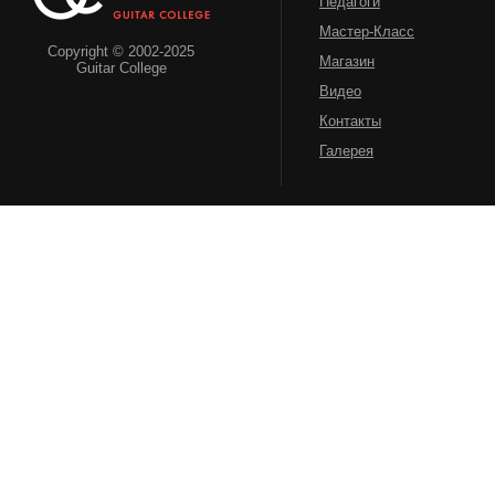
Педагоги
Мастер-Класс
Copyright © 2002-2025
Магазин
Guitar College
Видео
Контакты
Галерея